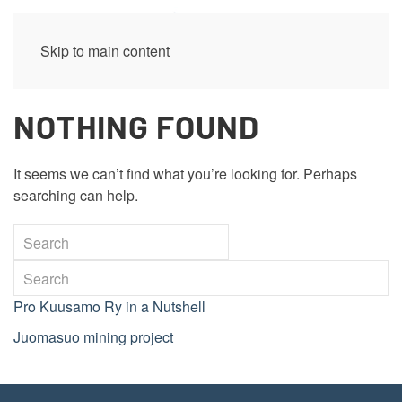
Skip to main content
NOTHING FOUND
It seems we can’t find what you’re looking for. Perhaps
searching can help.
Pro Kuusamo Ry in a Nutshell
Juomasuo mining project